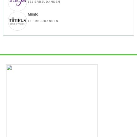
121 ERBJUDANDEN
Miinto
13 ERBJUDANDEN