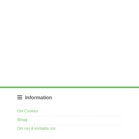
Information
Om Cookies
Blogg
Om oss & kontakta oss