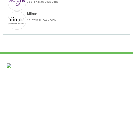
121 ERBJUDANDEN
Miinto
13 ERBJUDANDEN