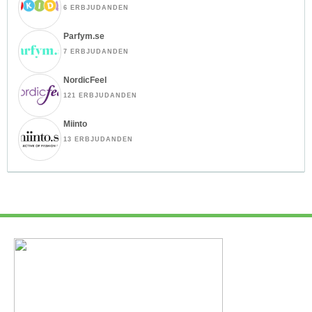
6 ERBJUDANDEN
Parfym.se
7 ERBJUDANDEN
NordicFeel
121 ERBJUDANDEN
Miinto
13 ERBJUDANDEN