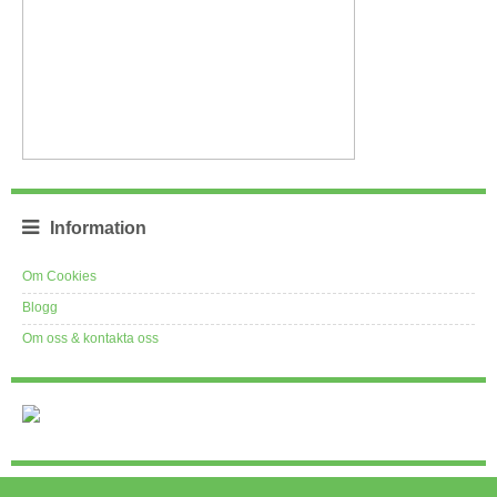
Information
Om Cookies
Blogg
Om oss & kontakta oss