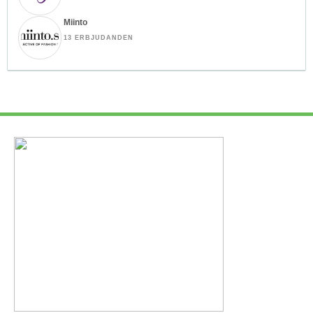
Miinto
13 ERBJUDANDEN