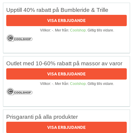
Upptill 40% rabatt på Bumbleride & Trille
VISA ERBJUDANDE
Villkor: -. Mer från:
Coolshop
. Giltig tills vidare.
Outlet med 10-60% rabatt på massor av varor
VISA ERBJUDANDE
Villkor: -. Mer från:
Coolshop
. Giltig tills vidare.
Prisgaranti på alla produkter
VISA ERBJUDANDE