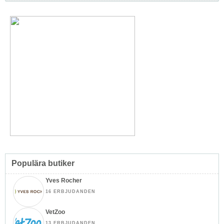
Populära butiker
Yves Rocher
16 ERBJUDANDEN
VetZoo
13 ERBJUDANDEN