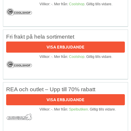
Villkor: -. Mer från:
Coolshop
. Giltig tills vidare.
Fri frakt på hela sortimentet
VISA ERBJUDANDE
Villkor: -. Mer från:
Coolshop
. Giltig tills vidare.
REA och outlet – Upp till 70% rabatt
VISA ERBJUDANDE
Villkor: -. Mer från:
Spelbutiken
. Giltig tills vidare.