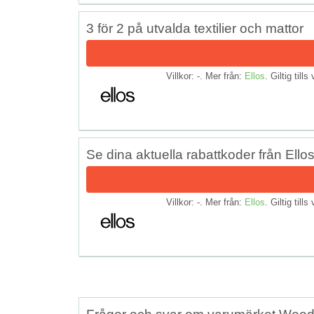
3 för 2 på utvalda textilier och mattor
Villkor: -. Mer från:
Ellos
. Giltig tills
Se dina aktuella rabattkoder från Ellos
Villkor: -. Mer från:
Ellos
. Giltig tills