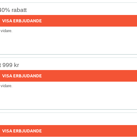
 40% rabatt
VISA ERBJUDANDE
s vidare.
 999 kr
VISA ERBJUDANDE
s vidare.
VISA ERBJUDANDE