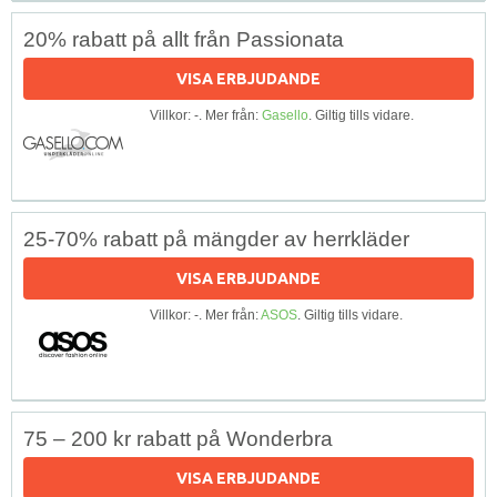
20% rabatt på allt från Passionata
VISA ERBJUDANDE
Villkor: -. Mer från:
Gasello
. Giltig tills vidare.
25-70% rabatt på mängder av herrkläder
VISA ERBJUDANDE
Villkor: -. Mer från:
ASOS
. Giltig tills vidare.
75 – 200 kr rabatt på Wonderbra
VISA ERBJUDANDE