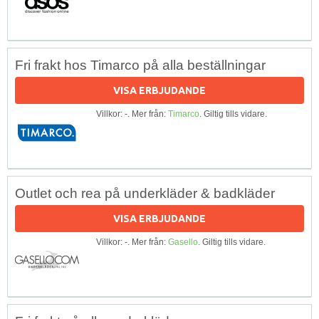
Fri frakt hos Timarco på alla beställningar
VISA ERBJUDANDE
Villkor: -. Mer från:
Timarco
. Giltig tills vidare.
Outlet och rea på underkläder & badkläder
VISA ERBJUDANDE
Villkor: -. Mer från:
Gasello
. Giltig tills vidare.