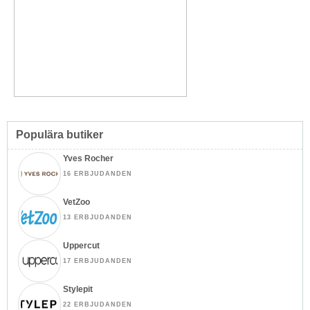
Populära butiker
Yves Rocher
16 ERBJUDANDEN
VetZoo
13 ERBJUDANDEN
Uppercut
17 ERBJUDANDEN
Stylepit
22 ERBJUDANDEN