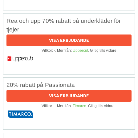
Rea och upp 70% rabatt på underkläder för
tjejer
VISA ERBJUDANDE
Villkor: -. Mer från:
Uppercut
. Giltig tills vidare.
20% rabatt på Passionata
VISA ERBJUDANDE
Villkor: -. Mer från:
Timarco
. Giltig tills vidare.