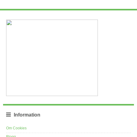
Information
Om Cookies
Blogg