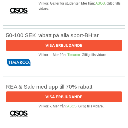
Villkor: Gäller för studenter. Mer från:
ASOS
. Giltig tills
vidare.
50-100 SEK rabatt på alla sport-BH:ar
VISA ERBJUDANDE
Villkor: -. Mer från:
Timarco
. Giltig tills vidare.
REA & Sale med upp till 70% rabatt
VISA ERBJUDANDE
Villkor: -. Mer från:
ASOS
. Giltig tills vidare.