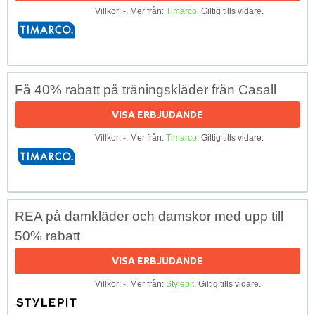
Villkor: -. Mer från:
Timarco
. Giltig tills vidare.
Få 40% rabatt på träningskläder från Casall
VISA ERBJUDANDE
Villkor: -. Mer från:
Timarco
. Giltig tills vidare.
REA på damkläder och damskor med upp till
50% rabatt
VISA ERBJUDANDE
Villkor: -. Mer från:
Stylepit
. Giltig tills vidare.