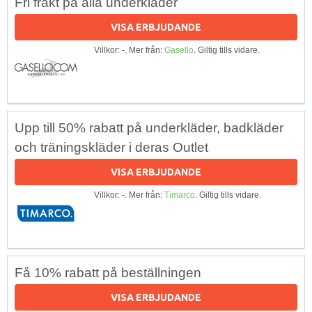
Fri frakt på alla underkläder
VISA ERBJUDANDE
Villkor: -. Mer från:
Gasello
. Giltig tills vidare.
Upp till 50% rabatt på underkläder, badkläder
och träningskläder i deras Outlet
VISA ERBJUDANDE
Villkor: -. Mer från:
Timarco
. Giltig tills vidare.
Få 10% rabatt på beställningen
VISA ERBJUDANDE