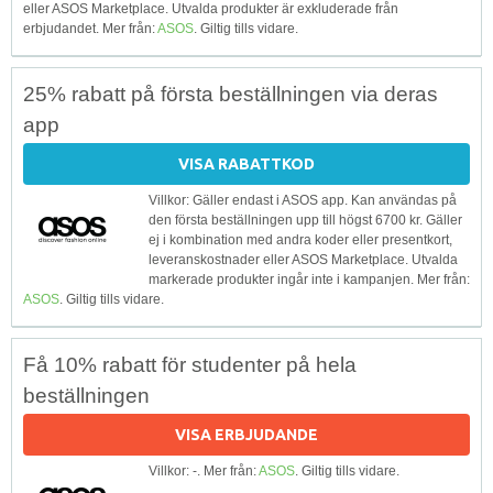
eller ASOS Marketplace. Utvalda produkter är exkluderade från
erbjudandet. Mer från:
ASOS
. Giltig tills vidare.
25% rabatt på första beställningen via deras
app
VISA RABATTKOD
Villkor: Gäller endast i ASOS app. Kan användas på
den första beställningen upp till högst 6700 kr. Gäller
ej i kombination med andra koder eller presentkort,
leveranskostnader eller ASOS Marketplace. Utvalda
markerade produkter ingår inte i kampanjen. Mer från:
ASOS
. Giltig tills vidare.
Få 10% rabatt för studenter på hela
beställningen
VISA ERBJUDANDE
Villkor: -. Mer från:
ASOS
. Giltig tills vidare.