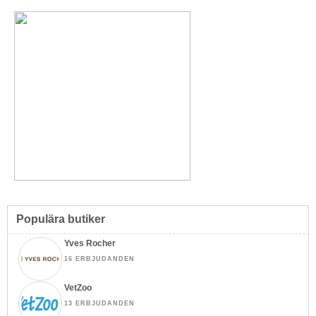
Populära butiker
Yves Rocher
16 ERBJUDANDEN
VetZoo
13 ERBJUDANDEN