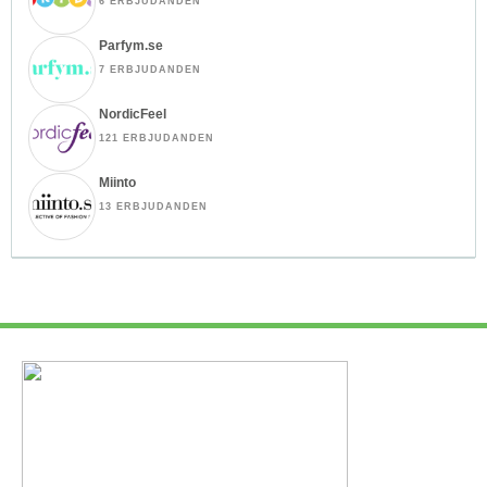
6 ERBJUDANDEN
Parfym.se
7 ERBJUDANDEN
NordicFeel
121 ERBJUDANDEN
Miinto
13 ERBJUDANDEN