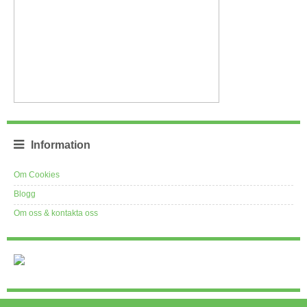
Information
Om Cookies
Blogg
Om oss & kontakta oss