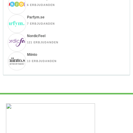
6 ERBJUDANDEN
Parfym.se
7 ERBJUDANDEN
NordicFeel
121 ERBJUDANDEN
Miinto
13 ERBJUDANDEN