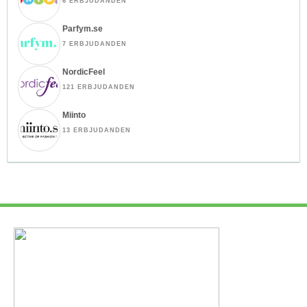
6 ERBJUDANDEN
Parfym.se
7 ERBJUDANDEN
NordicFeel
121 ERBJUDANDEN
Miinto
13 ERBJUDANDEN