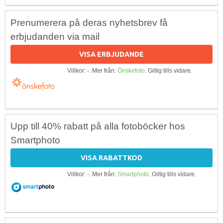
Prenumerera på deras nyhetsbrev få
erbjudanden via mail
VISA ERBJUDANDE
Villkor: -. Mer från:
Önskefoto
. Giltig tills vidare.
Upp till 40% rabatt på alla fotoböcker hos
Smartphoto
VISA RABATTKOD
Villkor: -. Mer från:
Smartphoto
. Giltig tills vidare.