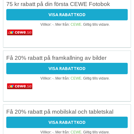
75 kr rabatt på din första CEWE Fotobok
VISA RABATTKOD
Villkor: -. Mer från:
CEWE
. Giltig tills vidare.
Få 20% rabatt på framkallning av bilder
VISA RABATTKOD
Villkor: -. Mer från:
CEWE
. Giltig tills vidare.
Få 20% rabatt på mobilskal och tabletskal
VISA RABATTKOD
Villkor: -. Mer från:
CEWE
. Giltig tills vidare.