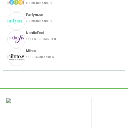
6 ERBJUDANDEN
Parfym.se
7 ERBJUDANDEN
NordicFeel
121 ERBJUDANDEN
Miinto
13 ERBJUDANDEN