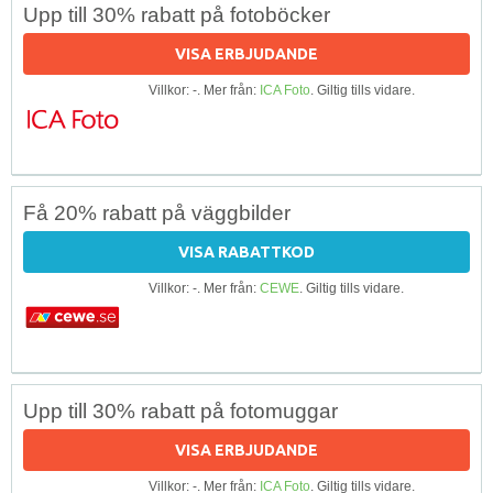
Upp till 30% rabatt på fotoböcker
VISA ERBJUDANDE
Villkor: -. Mer från:
ICA Foto
. Giltig tills vidare.
Få 20% rabatt på väggbilder
VISA RABATTKOD
Villkor: -. Mer från:
CEWE
. Giltig tills vidare.
Upp till 30% rabatt på fotomuggar
VISA ERBJUDANDE
Villkor: -. Mer från:
ICA Foto
. Giltig tills vidare.