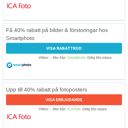
Få 40% rabatt på bilder & förstoringar hos
Smartphoto
VISA RABATTKOD
Villkor: -. Mer från:
Smartphoto
. Giltig tills vidare.
Upp till 40% rabatt på fotoposters
VISA ERBJUDANDE
Villkor: -. Mer från:
ICA Foto
. Giltig tills vidare.