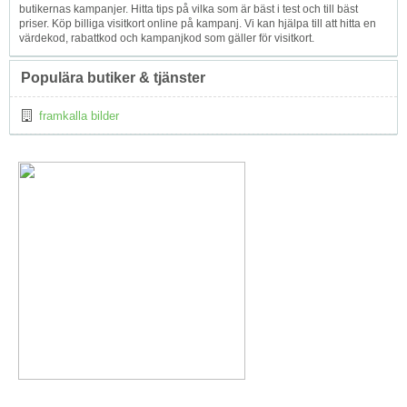
butikernas kampanjer. Hitta tips på vilka som är bäst i test och till bäst
priser. Köp billiga visitkort online på kampanj. Vi kan hjälpa till att hitta en
värdekod, rabattkod och kampanjkod som gäller för visitkort.
Populära butiker & tjänster
framkalla bilder