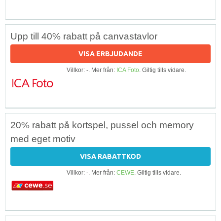
Upp till 40% rabatt på canvastavlor
VISA ERBJUDANDE
Villkor: -. Mer från:
ICA Foto
. Giltig tills vidare.
20% rabatt på kortspel, pussel och memory
med eget motiv
VISA RABATTKOD
Villkor: -. Mer från:
CEWE
. Giltig tills vidare.