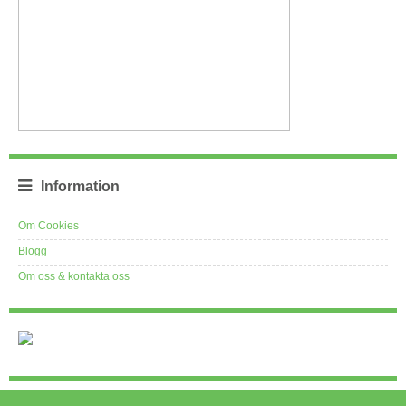
Information
Om Cookies
Blogg
Om oss & kontakta oss