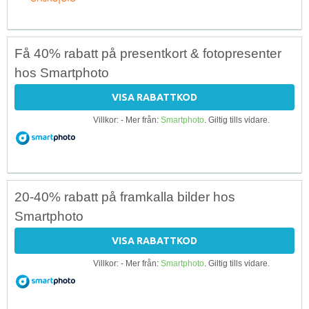
Få 40% rabatt på presentkort & fotopresenter
hos Smartphoto
VISA RABATTKOD
Villkor: - Mer från:
Smartphoto
. Giltig tills vidare.
20-40% rabatt på framkalla bilder hos
Smartphoto
VISA RABATTKOD
Villkor: - Mer från:
Smartphoto
. Giltig tills vidare.