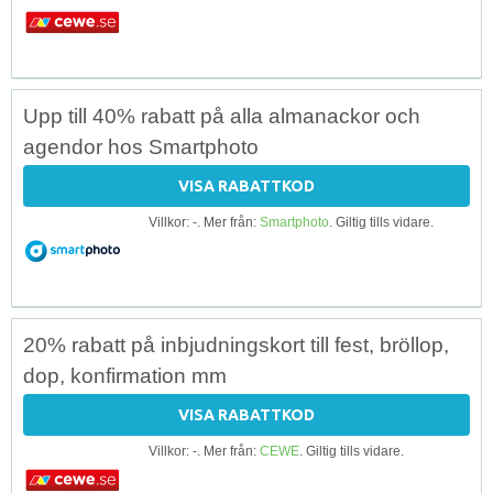
Upp till 40% rabatt på alla almanackor och
agendor hos Smartphoto
VISA RABATTKOD
Villkor: -. Mer från:
Smartphoto
. Giltig tills vidare.
20% rabatt på inbjudningskort till fest, bröllop,
dop, konfirmation mm
VISA RABATTKOD
Villkor: -. Mer från:
CEWE
. Giltig tills vidare.