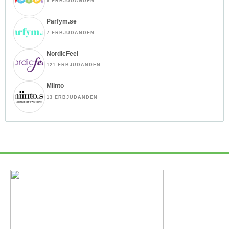
6 ERBJUDANDEN
Parfym.se
7 ERBJUDANDEN
NordicFeel
121 ERBJUDANDEN
Miinto
13 ERBJUDANDEN