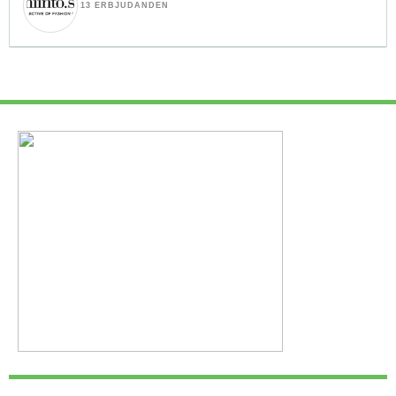
13 ERBJUDANDEN