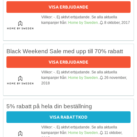
VISA ERBJUDANDE
Villkor: -. Ej aktivt erbjudande. Se alla aktuella
kampanjer från:
Home by Sweden
.
8 oktober, 2017
Black Weekend Sale med upp till 70% rabatt
VISA ERBJUDANDE
Villkor: -. Ej aktivt erbjudande. Se alla aktuella
kampanjer från:
Home by Sweden
.
26 november,
2018
5% rabatt på hela din beställning
VISA RABATTKOD
Villkor: -. Ej aktivt erbjudande. Se alla aktuella
kampanjer från:
Home by Sweden
.
11 oktober,