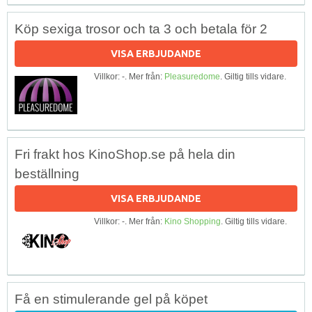
Köp sexiga trosor och ta 3 och betala för 2
VISA ERBJUDANDE
Villkor: -. Mer från:
Pleasuredome
. Giltig tills vidare.
Fri frakt hos KinoShop.se på hela din
beställning
VISA ERBJUDANDE
Villkor: -. Mer från:
Kino Shopping
. Giltig tills vidare.
Få en stimulerande gel på köpet