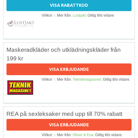
VISA RABATTKOD
Villkor: -. Mer från:
Lustjakt
. Giltig tills vidare.
Maskeradkläder och utklädningskläder från
199 kr
VISA ERBJUDANDE
Villkor: -. Mer från:
Teknikmagasinet
. Giltig tills vidare.
REA på sexleksaker med upp till 70% rabatt
VISA ERBJUDANDE
Villkor: -. Mer från:
Oliver & Eva
. Giltig tills vidare.