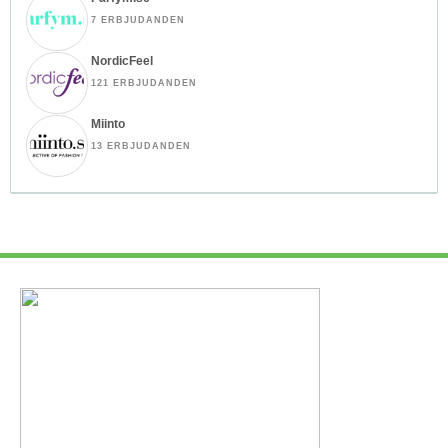
7 ERBJUDANDEN
NordicFeel
121 ERBJUDANDEN
Miinto
13 ERBJUDANDEN