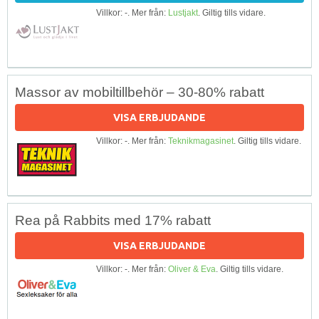
Villkor: -. Mer från:
Lustjakt
. Giltig tills vidare.
Massor av mobiltillbehör – 30-80% rabatt
VISA ERBJUDANDE
Villkor: -. Mer från:
Teknikmagasinet
. Giltig tills vidare.
Rea på Rabbits med 17% rabatt
VISA ERBJUDANDE
Villkor: -. Mer från:
Oliver & Eva
. Giltig tills vidare.