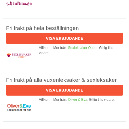
Fri frakt på hela beställningen
VISA ERBJUDANDE
Villkor: -. Mer från:
Sexleksaker Outlet
. Giltig tills
vidare.
Fri frakt på alla vuxenleksaker & sexleksaker
VISA ERBJUDANDE
Villkor: -. Mer från:
Oliver & Eva
. Giltig tills vidare.