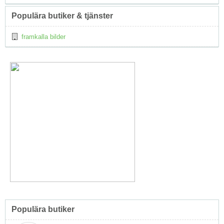
Populära butiker & tjänster
framkalla bilder
Populära butiker