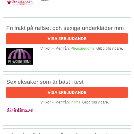
Fri frakt på raffset och sexiga underkläder mm
VISA ERBJUDANDE
Villkor: -. Mer från:
Pleasuredome
. Giltig tills vidare.
Sexleksaker som är bäst i test
VISA ERBJUDANDE
Villkor: -. Mer från:
Intima
. Giltig tills vidare.