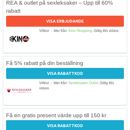
REA & outlet på sexleksaker – Upp till 60%
rabatt
VISA ERBJUDANDE
Villkor: -. Mer från:
Kino Shopping
. Giltig tills vidare.
Få 5% rabatt på din beställning
VISA RABATTKOD
Villkor: -. Mer från:
Sexleksaker Outlet
. Giltig tills
vidare.
Få en gratis present värde upp till 150 kr
VISA RABATTKOD