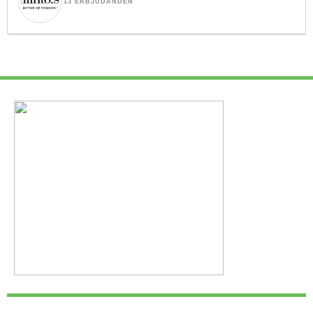
13 ERBJUDANDEN