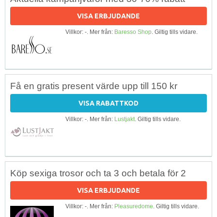
VISA ERBJUDANDE
Villkor: -. Mer från:
Baresso Shop
. Giltig tills vidare.
Få en gratis present värde upp till 150 kr
VISA RABATTKOD
Villkor: -. Mer från:
Lustjakt
. Giltig tills vidare.
Köp sexiga trosor och ta 3 och betala för 2
VISA ERBJUDANDE
Villkor: -. Mer från:
Pleasuredome
. Giltig tills vidare.