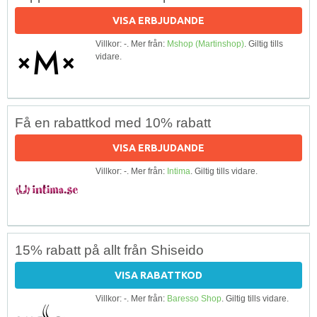
VISA ERBJUDANDE
Villkor: -. Mer från:
Mshop (Martinshop)
. Giltig tills
vidare.
Få en rabattkod med 10% rabatt
VISA ERBJUDANDE
Villkor: -. Mer från:
Intima
. Giltig tills vidare.
15% rabatt på allt från Shiseido
VISA RABATTKOD
Villkor: -. Mer från:
Baresso Shop
. Giltig tills vidare.