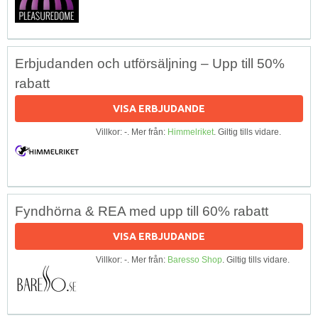
Erbjudanden och utförsäljning – Upp till 50%
rabatt
VISA ERBJUDANDE
Villkor: -. Mer från:
Himmelriket
. Giltig tills vidare.
Fyndhörna & REA med upp till 60% rabatt
VISA ERBJUDANDE
Villkor: -. Mer från:
Baresso Shop
. Giltig tills vidare.