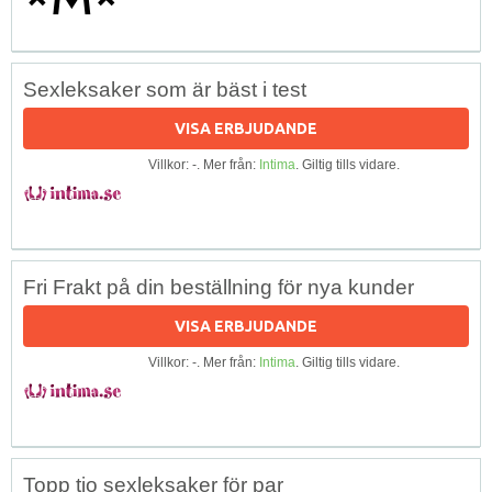
Sexleksaker som är bäst i test
VISA ERBJUDANDE
Villkor: -. Mer från:
Intima
. Giltig tills vidare.
Fri Frakt på din beställning för nya kunder
VISA ERBJUDANDE
Villkor: -. Mer från:
Intima
. Giltig tills vidare.
Topp tio sexleksaker för par