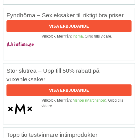
Fyndhörna – Sexleksaker till riktigt bra priser
VISA ERBJUDANDE
Villkor: -. Mer från:
Intima
. Giltig tills vidare.
Stor slutrea – Upp till 50% rabatt på
vuxenleksaker
VISA ERBJUDANDE
Villkor: -. Mer från:
Mshop (Martinshop)
. Giltig tills
vidare.
Topp tio testvinnare intimprodukter