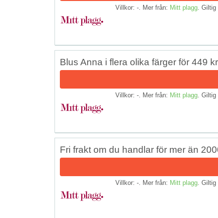
Villkor: -. Mer från:
Mitt plagg
. Giltig
Blus Anna i flera olika färger för 449 kr
Villkor: -. Mer från:
Mitt plagg
. Giltig
Fri frakt om du handlar för mer än 200
Villkor: -. Mer från:
Mitt plagg
. Giltig