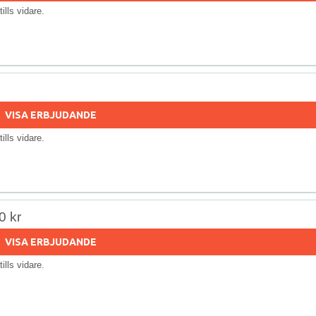
 tills vidare.
VISA ERBJUDANDE
 tills vidare.
0 kr
VISA ERBJUDANDE
 tills vidare.