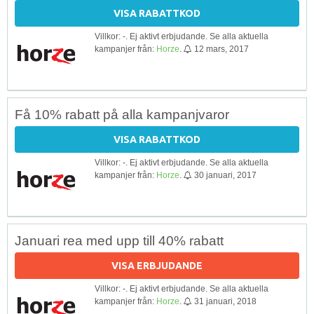
VISA RABATTKOD
Villkor: -. Ej aktivt erbjudande. Se alla aktuella
kampanjer från:
Horze
.
12 mars, 2017
Få 10% rabatt på alla kampanjvaror
VISA RABATTKOD
Villkor: -. Ej aktivt erbjudande. Se alla aktuella
kampanjer från:
Horze
.
30 januari, 2017
Januari rea med upp till 40% rabatt
VISA ERBJUDANDE
Villkor: -. Ej aktivt erbjudande. Se alla aktuella
kampanjer från:
Horze
.
31 januari, 2018