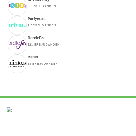
6 ERBJUDANDEN
Parfym.se
7 ERBJUDANDEN
NordicFeel
121 ERBJUDANDEN
Miinto
13 ERBJUDANDEN