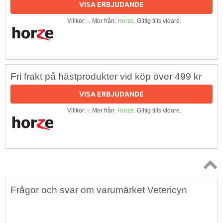
VISA ERBJUDANDE
Villkor: -. Mer från:
Horze
. Giltig tills vidare.
Fri frakt på hästprodukter vid köp över 499 kr
VISA ERBJUDANDE
Villkor: -. Mer från:
Horze
. Giltig tills vidare.
Topp
Frågor och svar om varumärket Vetericyn
↑