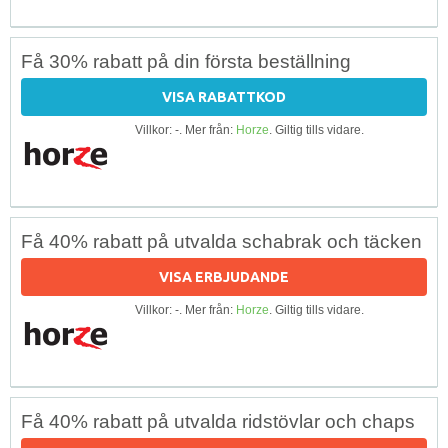
Få 30% rabatt på din första beställning
VISA RABATTKOD
Villkor: -. Mer från:
Horze
. Giltig tills vidare.
Få 40% rabatt på utvalda schabrak och täcken
VISA ERBJUDANDE
Villkor: -. Mer från:
Horze
. Giltig tills vidare.
Få 40% rabatt på utvalda ridstövlar och chaps