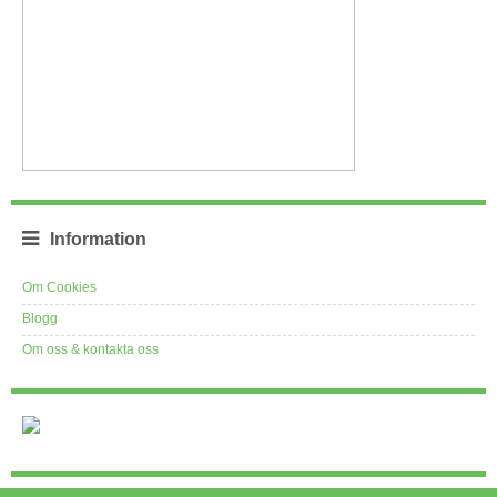
Information
Om Cookies
Blogg
Om oss & kontakta oss