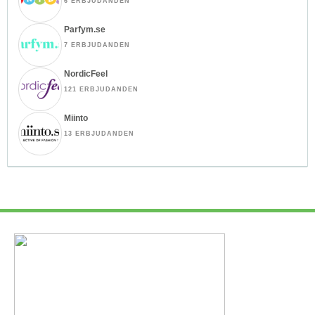
6 ERBJUDANDEN
Parfym.se
7 ERBJUDANDEN
NordicFeel
121 ERBJUDANDEN
Miinto
13 ERBJUDANDEN