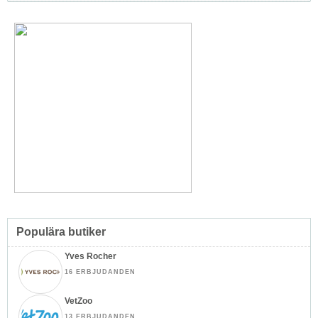
Populära butiker
Yves Rocher
16 ERBJUDANDEN
VetZoo
13 ERBJUDANDEN