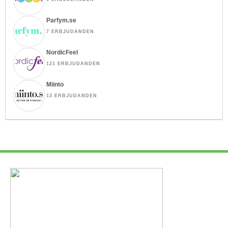
Parfym.se
7 ERBJUDANDEN
NordicFeel
121 ERBJUDANDEN
Miinto
13 ERBJUDANDEN