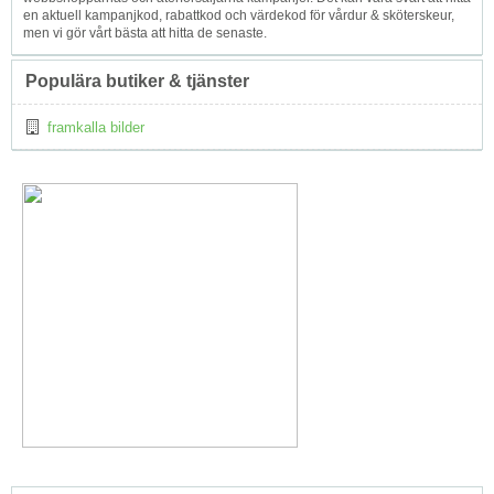
en aktuell kampanjkod, rabattkod och värdekod för vårdur & sköterskeur,
men vi gör vårt bästa att hitta de senaste.
Populära butiker & tjänster
framkalla bilder