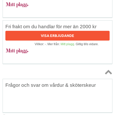
Fri frakt om du handlar för mer än 2000 kr
VISA ERBJUDANDE
Villkor: -. Mer från:
Mitt plagg
. Giltig tills vidare.
Topp
Frågor och svar om vårdur & sköterskeur
↑