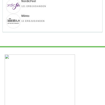
NordicFeel
121 ERBJUDANDEN
Miinto
13 ERBJUDANDEN