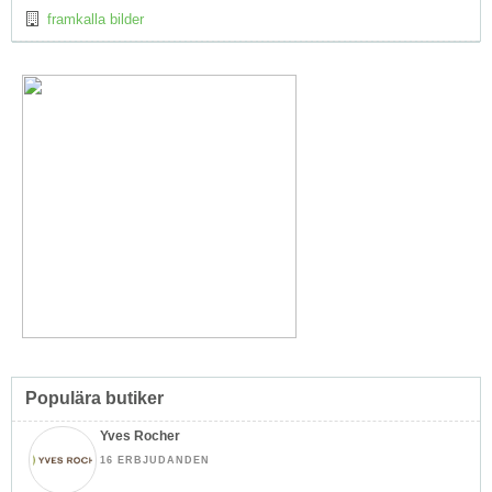
framkalla bilder
Populära butiker
Yves Rocher
16 ERBJUDANDEN