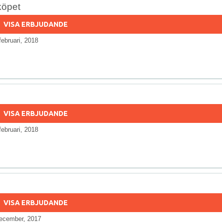
köpet
VISA ERBJUDANDE
februari, 2018
VISA ERBJUDANDE
februari, 2018
VISA ERBJUDANDE
ecember, 2017