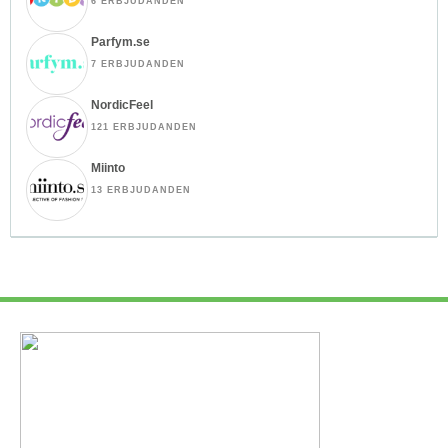
6 ERBJUDANDEN
Parfym.se
7 ERBJUDANDEN
NordicFeel
121 ERBJUDANDEN
Miinto
13 ERBJUDANDEN