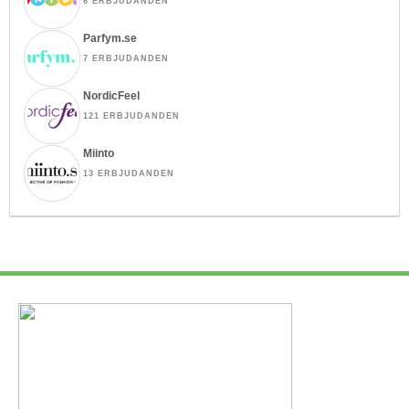
6 ERBJUDANDEN
Parfym.se
7 ERBJUDANDEN
NordicFeel
121 ERBJUDANDEN
Miinto
13 ERBJUDANDEN