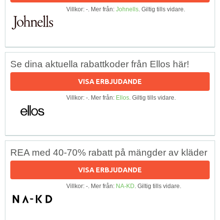
Villkor: -. Mer från:
Johnells
. Giltig tills vidare.
Se dina aktuella rabattkoder från Ellos här!
VISA ERBJUDANDE
Villkor: -. Mer från:
Ellos
. Giltig tills vidare.
REA med 40-70% rabatt på mängder av kläder
VISA ERBJUDANDE
Villkor: -. Mer från:
NA-KD
. Giltig tills vidare.