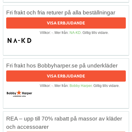
Fri frakt och fria returer på alla beställningar
VISA ERBJUDANDE
Villkor: -. Mer från:
NA-KD
. Giltig tills vidare.
Fri frakt hos Bobbyharper.se på underkläder
VISA ERBJUDANDE
Villkor: -. Mer från:
Bobby Harper
. Giltig tills vidare.
REA – upp till 70% rabatt på massor av kläder
och accessoarer