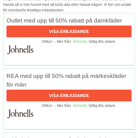
hända att vi inte hunnit med att kolla alla eller missat någon. Vi ber om ursäkt
för eventuella felaktiga erbjudanden.
Outlet med upp till 50% rabatt på damkläder
VISA ERBJUDANDE
Villkor: -. Mer från:
Johnells
. Giltig tills vidare.
REA med upp till 50% rabatt på märkeskläder
för män
VISA ERBJUDANDE
Villkor: -. Mer från:
Johnells
. Giltig tills vidare.