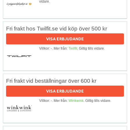
vidare.
Fri frakt hos Twilfit.se vid köp över 500 kr
VISA ERBJUDANDE
Villkor: -. Mer från:
Twilfit
. Giltig tills vidare.
Fri frakt vid beställningar över 600 kr
VISA ERBJUDANDE
Villkor: -. Mer från:
Winkwink
. Giltig tills vidare.