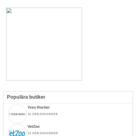
Populära butiker
Yves Rocher
16 ERBJUDANDEN
VetZoo
13 ERBJUDANDEN