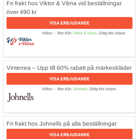
Fri frakt hos Viktor & Vilma vid beställningar
över 490 kr
VISA ERBJUDANDE
Villkor: -. Mer från:
Viktor & Vilma
. Giltig tills vidare.
Vinterrea – Upp till 60% rabatt på märkeskläder
VISA ERBJUDANDE
Villkor: -. Mer från:
Johnells
. Giltig tills vidare.
Fri frakt hos Johnells på alla beställningar
VISA ERBJUDANDE