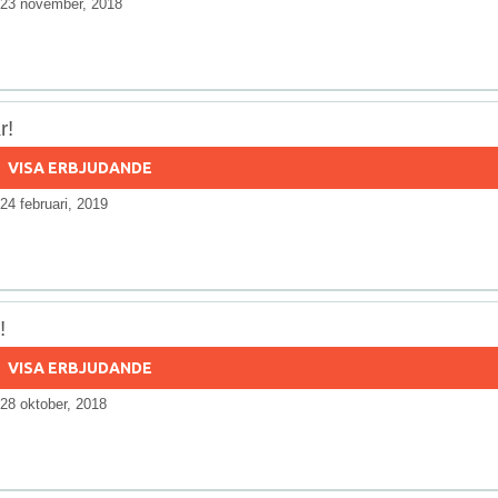
23 november, 2018
r!
VISA ERBJUDANDE
24 februari, 2019
!
VISA ERBJUDANDE
28 oktober, 2018