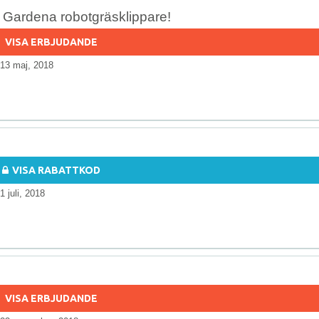
i Gardena robotgräsklippare!
VISA ERBJUDANDE
13 maj, 2018
VISA RABATTKOD
1 juli, 2018
VISA ERBJUDANDE