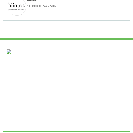
13 ERBJUDANDEN