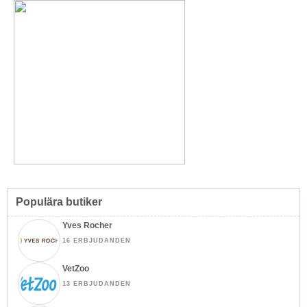
Populära butiker
Yves Rocher
16 ERBJUDANDEN
VetZoo
13 ERBJUDANDEN