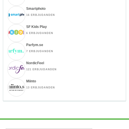
Smartphoto
16 ERBJUDANDEN
SF Kids Play
6 ERBJUDANDEN
Parfym.se
7 ERBJUDANDEN
NordicFeel
121 ERBJUDANDEN
Miinto
13 ERBJUDANDEN