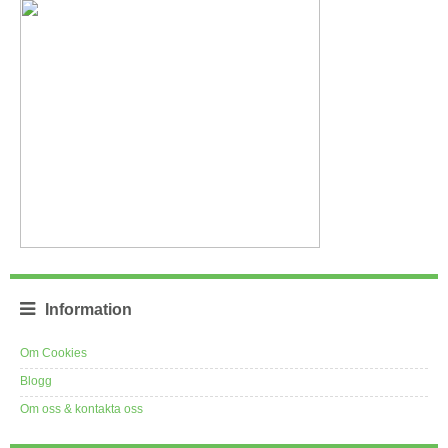
Information
Om Cookies
Blogg
Om oss & kontakta oss