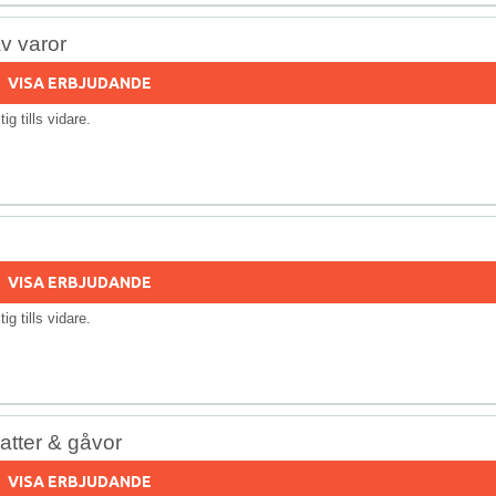
v varor
VISA ERBJUDANDE
ltig tills vidare.
VISA ERBJUDANDE
ltig tills vidare.
atter & gåvor
VISA ERBJUDANDE