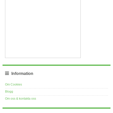
Information
Om Cookies
Blogg
Om oss & kontakta oss