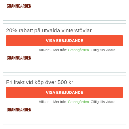
20% rabatt på utvalda vinterstövlar
VISA ERBJUDANDE
Villkor: -. Mer från:
Granngården
. Giltig tills vidare.
Fri frakt vid köp över 500 kr
VISA ERBJUDANDE
Villkor: -. Mer från:
Granngården
. Giltig tills vidare.