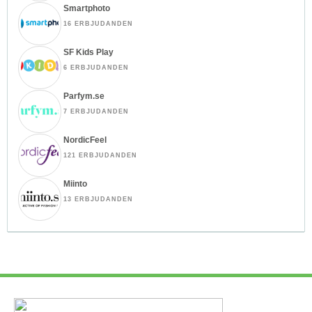
Smartphoto
16 ERBJUDANDEN
SF Kids Play
6 ERBJUDANDEN
Parfym.se
7 ERBJUDANDEN
NordicFeel
121 ERBJUDANDEN
Miinto
13 ERBJUDANDEN