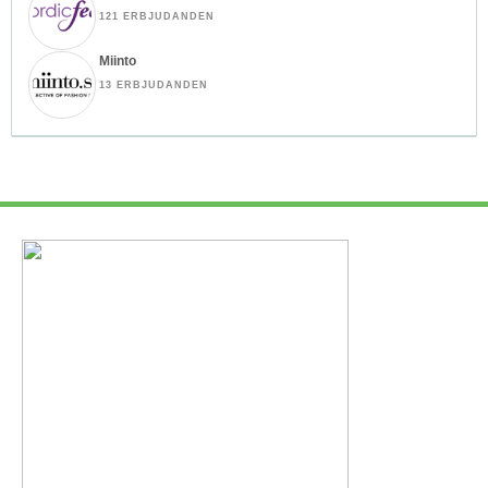
121 ERBJUDANDEN
Miinto
13 ERBJUDANDEN