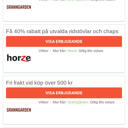
Få 40% rabatt på utvalda ridstövlar och chaps
VISA ERBJUDANDE
Villkor: -. Mer från:
Horze
. Giltig tills vidare.
Fri frakt vid köp över 500 kr
VISA ERBJUDANDE
Villkor: -. Mer från:
Granngården
. Giltig tills vidare.