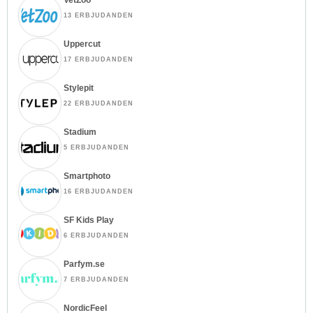
13 ERBJUDANDEN
Uppercut
17 ERBJUDANDEN
Stylepit
22 ERBJUDANDEN
Stadium
5 ERBJUDANDEN
Smartphoto
16 ERBJUDANDEN
SF Kids Play
6 ERBJUDANDEN
Parfym.se
7 ERBJUDANDEN
NordicFeel