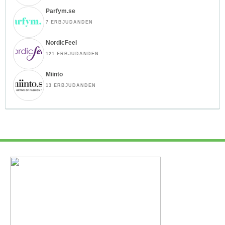
Parfym.se
7 ERBJUDANDEN
NordicFeel
121 ERBJUDANDEN
Miinto
13 ERBJUDANDEN