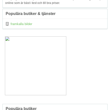
online som är bäst i test och till bra priser.
Populära butiker & tjänster
framkalla bilder
Populära butiker