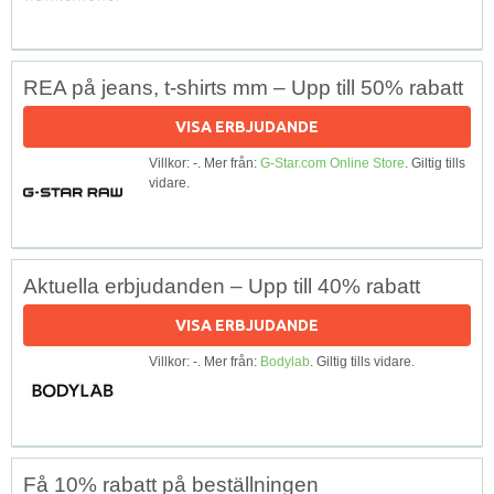
REA på jeans, t-shirts mm – Upp till 50% rabatt
VISA ERBJUDANDE
Villkor: -. Mer från:
G-Star.com Online Store
. Giltig tills
vidare.
Aktuella erbjudanden – Upp till 40% rabatt
VISA ERBJUDANDE
Villkor: -. Mer från:
Bodylab
. Giltig tills vidare.
Få 10% rabatt på beställningen