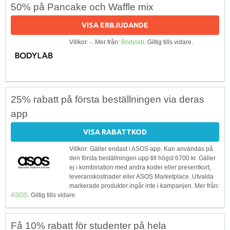
50% på Pancake och Waffle mix
VISA ERBJUDANDE
Villkor: -. Mer från:
Bodylab
. Giltig tills vidare.
25% rabatt på första beställningen via deras
app
VISA RABATTKOD
Villkor: Gäller endast i ASOS app. Kan användas på
den första beställningen upp till högst 6700 kr. Gäller
ej i kombination med andra koder eller presentkort,
leveranskostnader eller ASOS Marketplace. Utvalda
markerade produkter ingår inte i kampanjen. Mer från:
ASOS
. Giltig tills vidare.
Få 10% rabatt för studenter på hela