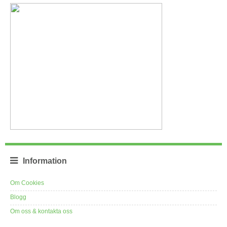
Information
Om Cookies
Blogg
Om oss & kontakta oss