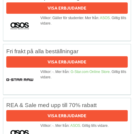
VISA ERBJUDANDE
Villkor: Gäller för studenter. Mer från:
ASOS
. Giltig tills
vidare.
Fri frakt på alla beställningar
VISA ERBJUDANDE
Villkor: -. Mer från:
G-Star.com Online Store
. Giltig tills
vidare.
REA & Sale med upp till 70% rabatt
VISA ERBJUDANDE
Villkor: -. Mer från:
ASOS
. Giltig tills vidare.