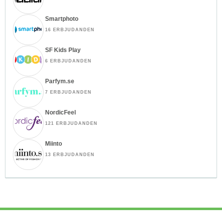
Smartphoto
16 ERBJUDANDEN
SF Kids Play
6 ERBJUDANDEN
Parfym.se
7 ERBJUDANDEN
NordicFeel
121 ERBJUDANDEN
Miinto
13 ERBJUDANDEN