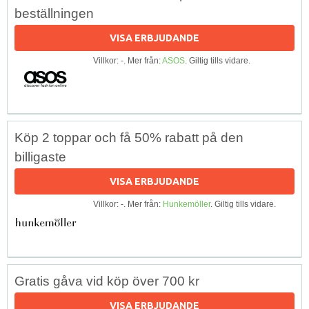
beställningen
VISA ERBJUDANDE
Villkor: -. Mer från:
ASOS
. Giltig tills vidare.
Köp 2 toppar och få 50% rabatt på den
billigaste
VISA ERBJUDANDE
Villkor: -. Mer från:
Hunkemöller
. Giltig tills vidare.
Gratis gåva vid köp över 700 kr
VISA ERBJUDANDE