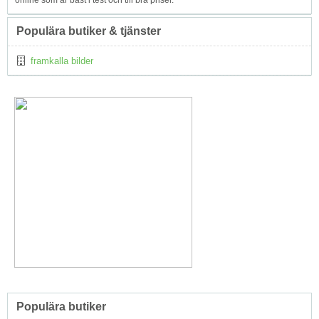
Populära butiker & tjänster
framkalla bilder
Populära butiker