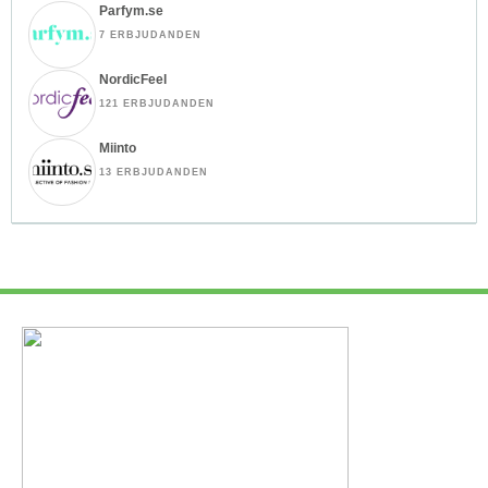
Parfym.se
7 ERBJUDANDEN
NordicFeel
121 ERBJUDANDEN
Miinto
13 ERBJUDANDEN