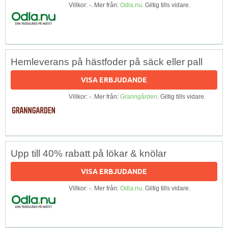
Villkor: -. Mer från:
Odla.nu
. Giltig tills vidare.
Hemleverans på hästfoder på säck eller pall
VISA ERBJUDANDE
Villkor: -. Mer från:
Granngården
. Giltig tills vidare.
Upp till 40% rabatt på lökar & knölar
VISA ERBJUDANDE
Villkor: -. Mer från:
Odla.nu
. Giltig tills vidare.