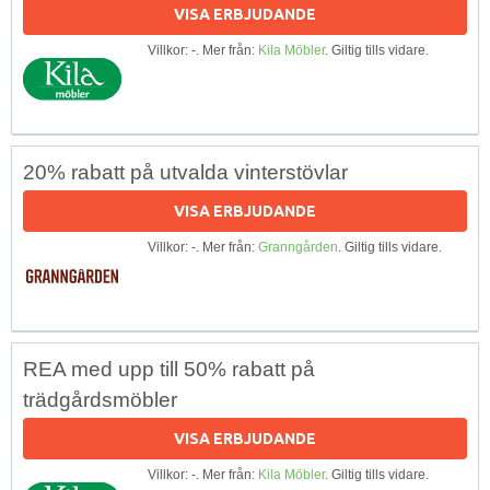
VISA ERBJUDANDE
Villkor: -. Mer från:
Kila Möbler
. Giltig tills vidare.
20% rabatt på utvalda vinterstövlar
VISA ERBJUDANDE
Villkor: -. Mer från:
Granngården
. Giltig tills vidare.
REA med upp till 50% rabatt på
trädgårdsmöbler
VISA ERBJUDANDE
Villkor: -. Mer från:
Kila Möbler
. Giltig tills vidare.