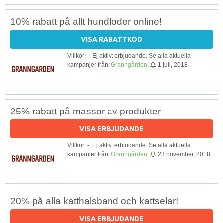
10% rabatt på allt hundfoder online!
VISA RABATTKOD
Villkor: -. Ej aktivt erbjudande. Se alla aktuella
kampanjer från:
Granngården
.
1 juli, 2018
25% rabatt på massor av produkter
VISA ERBJUDANDE
Villkor: -. Ej aktivt erbjudande. Se alla aktuella
kampanjer från:
Granngården
.
23 november, 2018
20% på alla katthalsband och kattselar!
VISA ERBJUDANDE