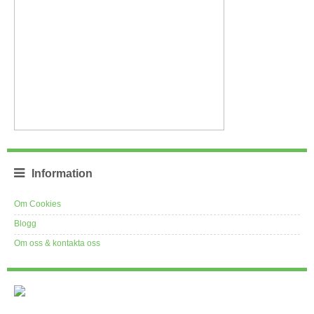
Information
Om Cookies
Blogg
Om oss & kontakta oss