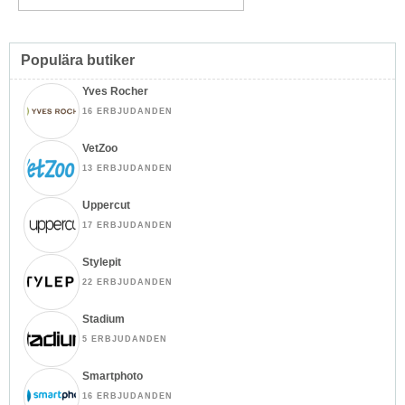
Populära butiker
Yves Rocher
16 ERBJUDANDEN
VetZoo
13 ERBJUDANDEN
Uppercut
17 ERBJUDANDEN
Stylepit
22 ERBJUDANDEN
Stadium
5 ERBJUDANDEN
Smartphoto
16 ERBJUDANDEN