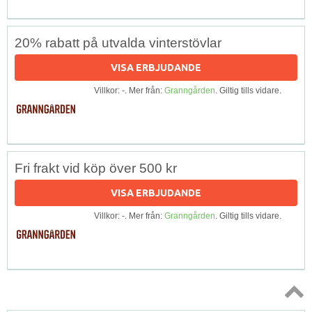
20% rabatt på utvalda vinterstövlar
VISA ERBJUDANDE
Villkor: -. Mer från:
Granngården
. Giltig tills vidare.
Fri frakt vid köp över 500 kr
VISA ERBJUDANDE
Villkor: -. Mer från:
Granngården
. Giltig tills vidare.