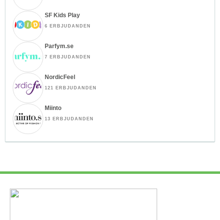
SF Kids Play
6 ERBJUDANDEN
Parfym.se
7 ERBJUDANDEN
NordicFeel
121 ERBJUDANDEN
Miinto
13 ERBJUDANDEN