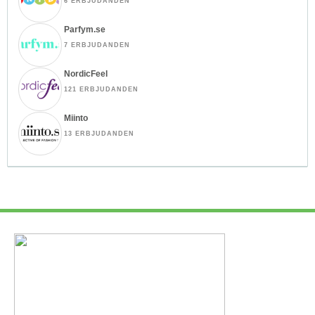
6 ERBJUDANDEN
Parfym.se
7 ERBJUDANDEN
NordicFeel
121 ERBJUDANDEN
Miinto
13 ERBJUDANDEN