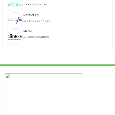
7 ERBJUDANDEN
NordicFeel
121 ERBJUDANDEN
Miinto
13 ERBJUDANDEN