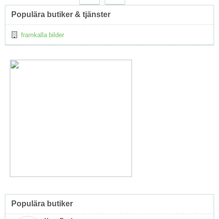
↑
Populära butiker & tjänster
framkalla bilder
Populära butiker