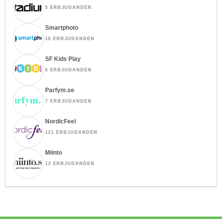
5 ERBJUDANDEN
Smartphoto
16 ERBJUDANDEN
SF Kids Play
6 ERBJUDANDEN
Parfym.se
7 ERBJUDANDEN
NordicFeel
121 ERBJUDANDEN
Miinto
13 ERBJUDANDEN