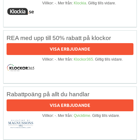
Villkor: -. Mer från:
Klockia
. Giltig tills vidare.
REA med upp till 50% rabatt på klockor
VISA ERBJUDANDE
Villkor: -. Mer från:
Klockor365
. Giltig tills vidare.
Rabattpoäng på allt du handlar
VISA ERBJUDANDE
Villkor: -. Mer från:
Qvicktime
. Giltig tills vidare.