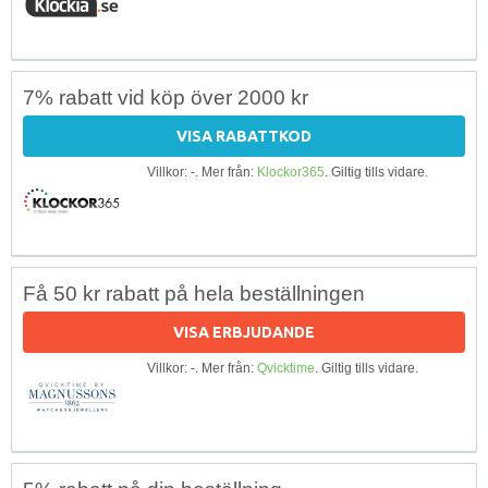
7% rabatt vid köp över 2000 kr
VISA RABATTKOD
Villkor: -. Mer från:
Klockor365
. Giltig tills vidare.
Få 50 kr rabatt på hela beställningen
VISA ERBJUDANDE
Villkor: -. Mer från:
Qvicktime
. Giltig tills vidare.