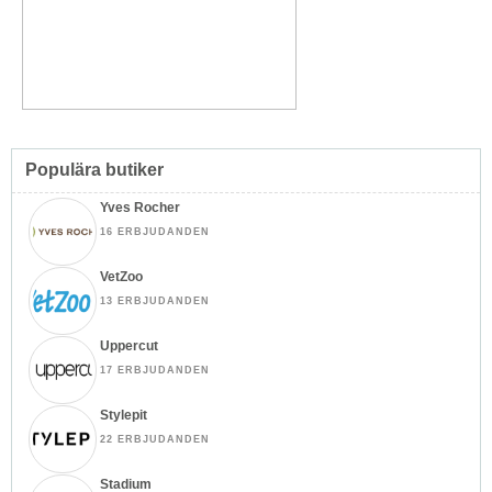
Populära butiker
Yves Rocher
16 ERBJUDANDEN
VetZoo
13 ERBJUDANDEN
Uppercut
17 ERBJUDANDEN
Stylepit
22 ERBJUDANDEN
Stadium