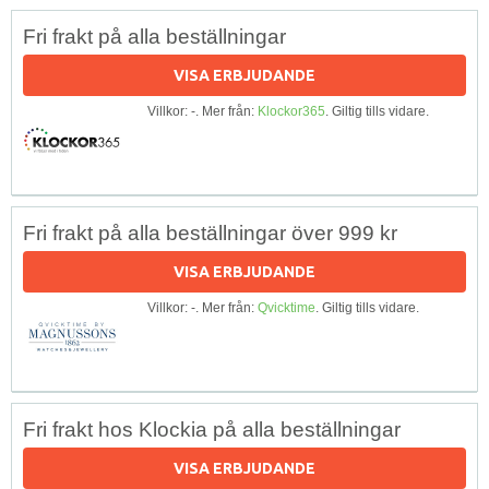
Fri frakt på alla beställningar
VISA ERBJUDANDE
Villkor: -. Mer från:
Klockor365
. Giltig tills vidare.
Fri frakt på alla beställningar över 999 kr
VISA ERBJUDANDE
Villkor: -. Mer från:
Qvicktime
. Giltig tills vidare.
Fri frakt hos Klockia på alla beställningar
VISA ERBJUDANDE