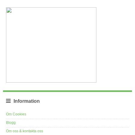
Information
Om Cookies
Blogg
Om oss & kontakta oss