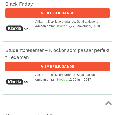
Black Friday
VISA ERBJUDANDE
Villkor: -. Ej aktivt erbjudande. Se alla aktuella
kampanjer från:
Klockia
.
26 november, 2018
Studentpresenter – Klockor som passar perfekt
till examen
VISA ERBJUDANDE
Villkor: -. Ej aktivt erbjudande. Se alla aktuella
kampanjer från:
Klockia
.
25 juni, 2017
Topp