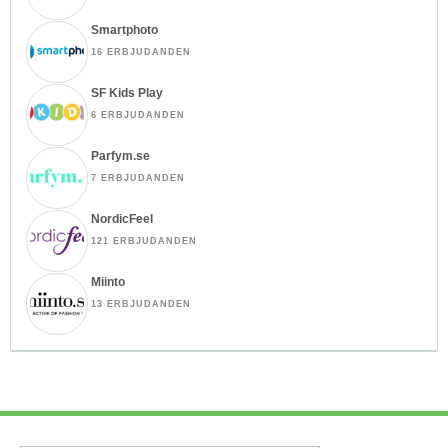
Smartphoto
16 ERBJUDANDEN
SF Kids Play
6 ERBJUDANDEN
Parfym.se
7 ERBJUDANDEN
NordicFeel
121 ERBJUDANDEN
Miinto
13 ERBJUDANDEN