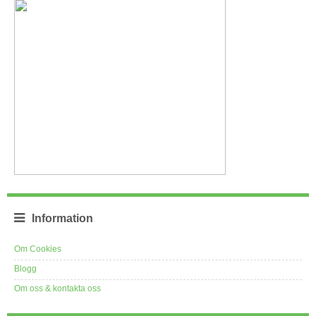
Information
Om Cookies
Blogg
Om oss & kontakta oss