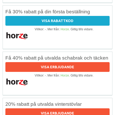
Få 30% rabatt på din första beställning
VISA RABATTKOD
Villkor: -. Mer från:
Horze
. Giltig tills vidare.
Få 40% rabatt på utvalda schabrak och täcken
VISA ERBJUDANDE
Villkor: -. Mer från:
Horze
. Giltig tills vidare.
20% rabatt på utvalda vinterstövlar
VISA ERBJUDANDE