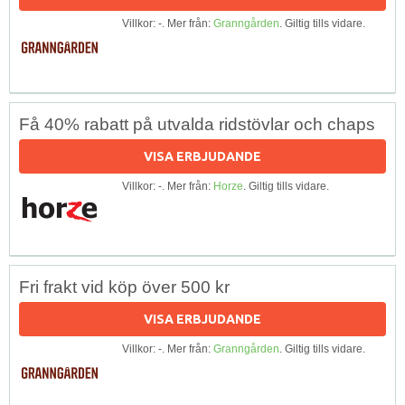
Villkor: -. Mer från:
Granngården
. Giltig tills vidare.
Få 40% rabatt på utvalda ridstövlar och chaps
VISA ERBJUDANDE
Villkor: -. Mer från:
Horze
. Giltig tills vidare.
Fri frakt vid köp över 500 kr
VISA ERBJUDANDE
Villkor: -. Mer från:
Granngården
. Giltig tills vidare.