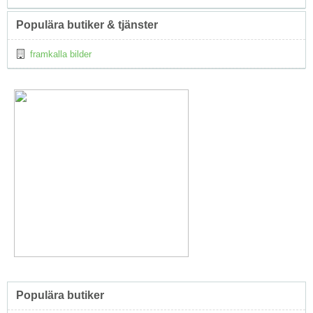
Populära butiker & tjänster
framkalla bilder
Populära butiker