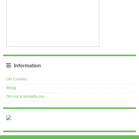
Information
Om Cookies
Blogg
Om oss & kontakta oss