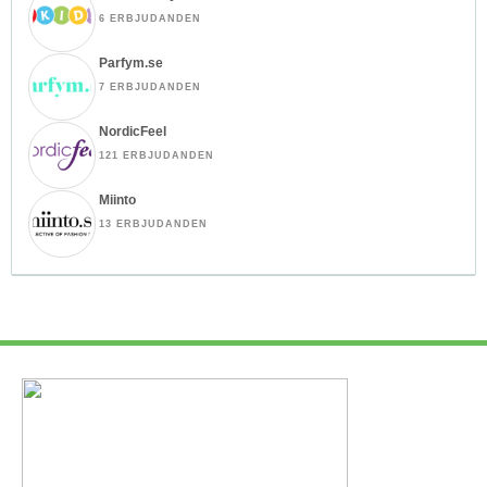
6 ERBJUDANDEN
Parfym.se
7 ERBJUDANDEN
NordicFeel
121 ERBJUDANDEN
Miinto
13 ERBJUDANDEN