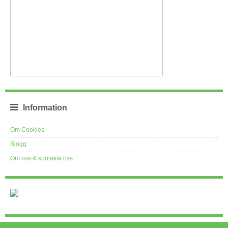
Information
Om Cookies
Blogg
Om oss & kontakta oss