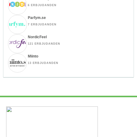
6 ERBJUDANDEN
Parfym.se
7 ERBJUDANDEN
NordicFeel
121 ERBJUDANDEN
Miinto
13 ERBJUDANDEN