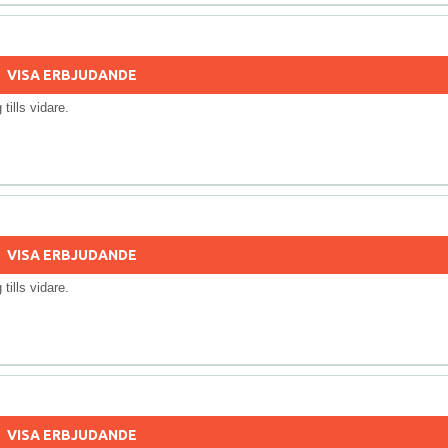
VISA ERBJUDANDE
g tills vidare.
VISA ERBJUDANDE
g tills vidare.
VISA ERBJUDANDE