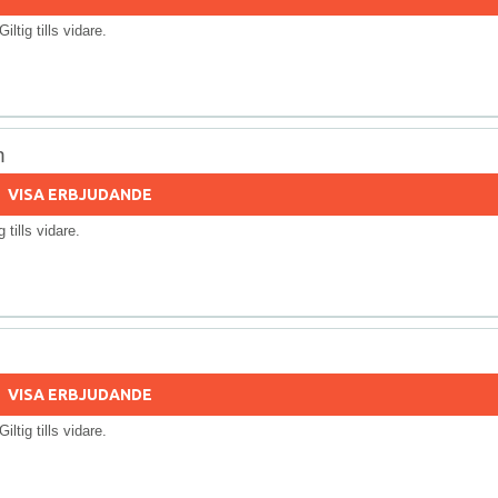
 Giltig tills vidare.
n
VISA ERBJUDANDE
ig tills vidare.
VISA ERBJUDANDE
 Giltig tills vidare.