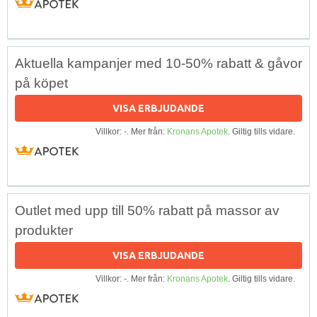
Aktuella kampanjer med 10-50% rabatt & gåvor
på köpet
VISA ERBJUDANDE
Villkor: -. Mer från:
Kronans Apotek
. Giltig tills vidare.
Outlet med upp till 50% rabatt på massor av
produkter
VISA ERBJUDANDE
Villkor: -. Mer från:
Kronans Apotek
. Giltig tills vidare.