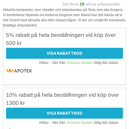
Det finns
15
aktiva erbjudanden
Aktuella kampanjer, reor, rabatter och erbjudanden på Tena som ska fungera.
Vi kontrollerar löpande om koderna fungerar men ibland kan det hända att vi
inte hunnit med att kolla alla eller missat någon. Vi ber om ursäkt för eventuella
felaktiga erbjudanden.
5% rabatt på hela beställningen vid köp över
500 kr
VISA RABATTKOD
Villkor: - Mer från:
Kronans Apotek
. Giltig tills vidare.
10% rabatt på hela beställningen vid köp över
1300 kr
VISA RABATTKOD
Villkor: - Mer från:
Kronans Apotek
. Giltig tills vidare.