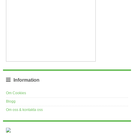
Information
Om Cookies
Blogg
Om oss & kontakta oss