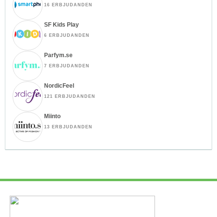
16 ERBJUDANDEN
SF Kids Play
6 ERBJUDANDEN
Parfym.se
7 ERBJUDANDEN
NordicFeel
121 ERBJUDANDEN
Miinto
13 ERBJUDANDEN