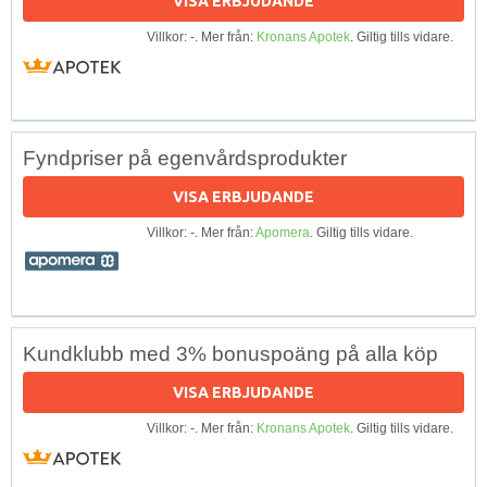
VISA ERBJUDANDE
Villkor: -. Mer från:
Kronans Apotek
. Giltig tills vidare.
Fyndpriser på egenvårdsprodukter
VISA ERBJUDANDE
Villkor: -. Mer från:
Apomera
. Giltig tills vidare.
Kundklubb med 3% bonuspoäng på alla köp
VISA ERBJUDANDE
Villkor: -. Mer från:
Kronans Apotek
. Giltig tills vidare.