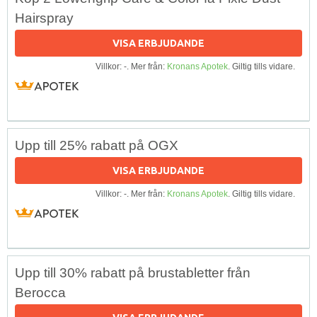
Hairspray
VISA ERBJUDANDE
Villkor: -. Mer från:
Kronans Apotek
. Giltig tills vidare.
Upp till 25% rabatt på OGX
VISA ERBJUDANDE
Villkor: -. Mer från:
Kronans Apotek
. Giltig tills vidare.
Upp till 30% rabatt på brustabletter från
Berocca