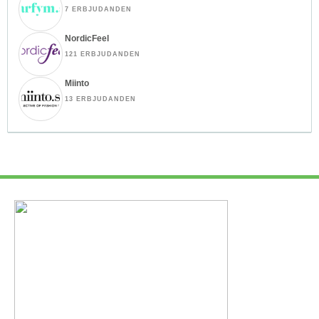
7 ERBJUDANDEN
NordicFeel
121 ERBJUDANDEN
Miinto
13 ERBJUDANDEN