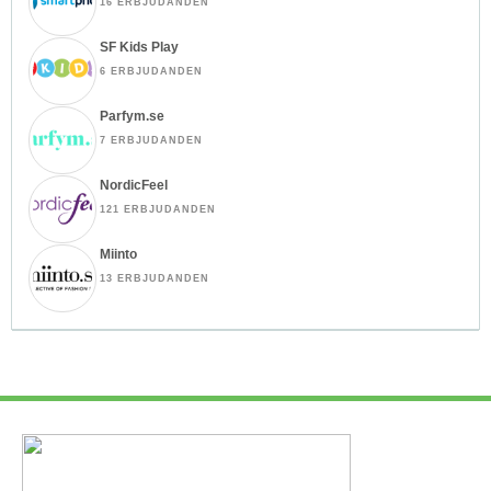
16 ERBJUDANDEN
SF Kids Play
6 ERBJUDANDEN
Parfym.se
7 ERBJUDANDEN
NordicFeel
121 ERBJUDANDEN
Miinto
13 ERBJUDANDEN