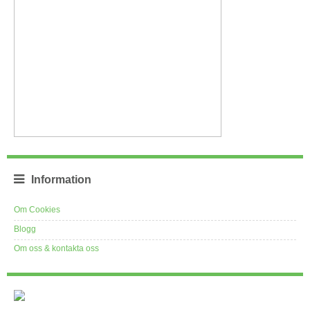
Information
Om Cookies
Blogg
Om oss & kontakta oss