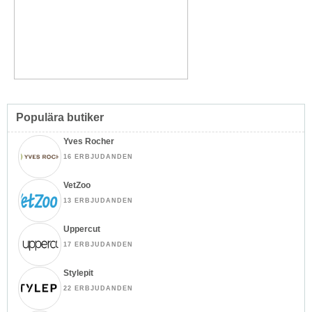
Populära butiker
Yves Rocher
16 ERBJUDANDEN
VetZoo
13 ERBJUDANDEN
Uppercut
17 ERBJUDANDEN
Stylepit
22 ERBJUDANDEN