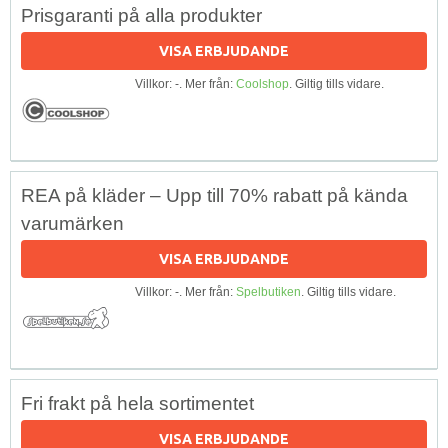
Prisgaranti på alla produkter
VISA ERBJUDANDE
Villkor: -. Mer från:
Coolshop
. Giltig tills vidare.
REA på kläder – Upp till 70% rabatt på kända
varumärken
VISA ERBJUDANDE
Villkor: -. Mer från:
Spelbutiken
. Giltig tills vidare.
Fri frakt på hela sortimentet
VISA ERBJUDANDE