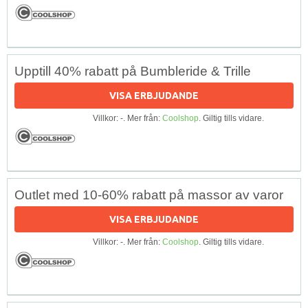
Upptill 40% rabatt på Bumbleride & Trille
VISA ERBJUDANDE
Villkor: -. Mer från:
Coolshop
. Giltig tills vidare.
Outlet med 10-60% rabatt på massor av varor
VISA ERBJUDANDE
Villkor: -. Mer från:
Coolshop
. Giltig tills vidare.