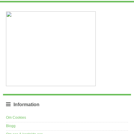
Information
Om Cookies
Blogg