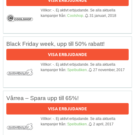
VISA ERBJUDANDE
Villkor: -. Ej aktivt erbjudande. Se alla aktuella
kampanjer från:
Coolshop
.
31 januari, 2018
Black Friday week, upp till 50% rabatt!
VISA ERBJUDANDE
Villkor: -. Ej aktivt erbjudande. Se alla aktuella
kampanjer från:
Spelbutiken
.
27 november, 2017
Vårrea – Spara upp till 65%!
VISA ERBJUDANDE
Villkor: -. Ej aktivt erbjudande. Se alla aktuella
kampanjer från:
Spelbutiken
.
2 april, 2017