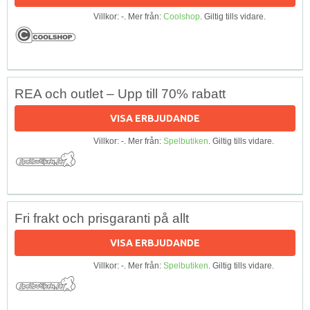
Villkor: -. Mer från:
Coolshop
. Giltig tills vidare.
REA och outlet – Upp till 70% rabatt
VISA ERBJUDANDE
Villkor: -. Mer från:
Spelbutiken
. Giltig tills vidare.
Fri frakt och prisgaranti på allt
VISA ERBJUDANDE
Villkor: -. Mer från:
Spelbutiken
. Giltig tills vidare.