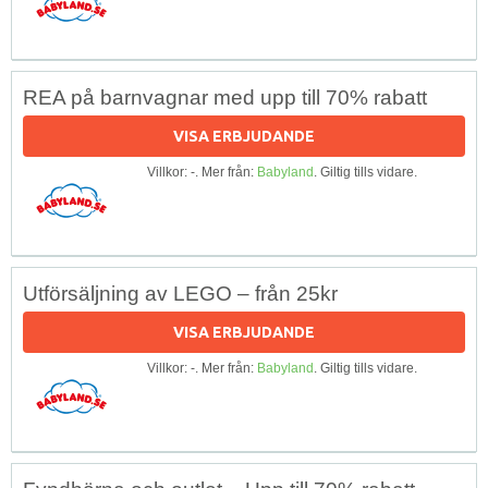
REA på barnvagnar med upp till 70% rabatt
VISA ERBJUDANDE
Villkor: -. Mer från:
Babyland
. Giltig tills vidare.
Utförsäljning av LEGO – från 25kr
VISA ERBJUDANDE
Villkor: -. Mer från:
Babyland
. Giltig tills vidare.