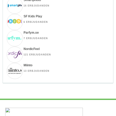
16 ERBJUDANDEN
SF Kids Play
6 ERBJUDANDEN
Parfym.se
7 ERBJUDANDEN
NordicFeel
121 ERBJUDANDEN
Miinto
13 ERBJUDANDEN