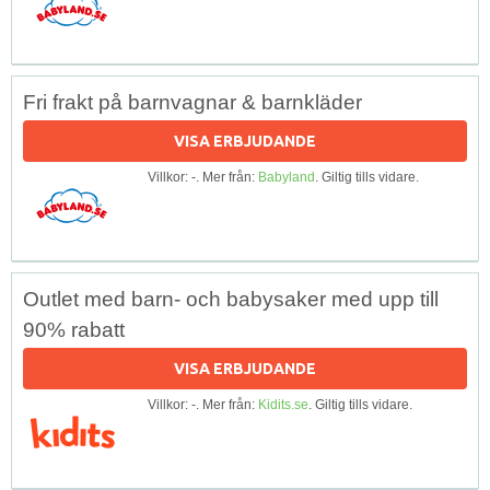
Fri frakt på barnvagnar & barnkläder
VISA ERBJUDANDE
Villkor: -. Mer från:
Babyland
. Giltig tills vidare.
Outlet med barn- och babysaker med upp till
90% rabatt
VISA ERBJUDANDE
Villkor: -. Mer från:
Kidits.se
. Giltig tills vidare.