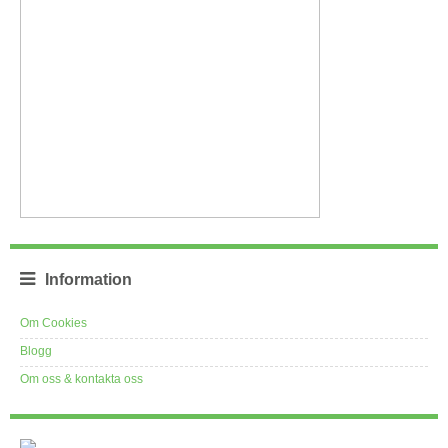
Information
Om Cookies
Blogg
Om oss & kontakta oss