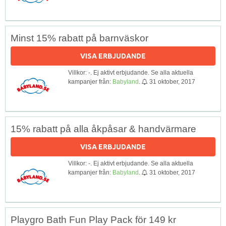
Minst 15% rabatt på barnväskor
VISA ERBJUDANDE
Villkor: -. Ej aktivt erbjudande. Se alla aktuella
kampanjer från:
Babyland
.
31 oktober, 2017
15% rabatt på alla åkpåsar & handvärmare
VISA ERBJUDANDE
Villkor: -. Ej aktivt erbjudande. Se alla aktuella
kampanjer från:
Babyland
.
31 oktober, 2017
Playgro Bath Fun Play Pack för 149 kr