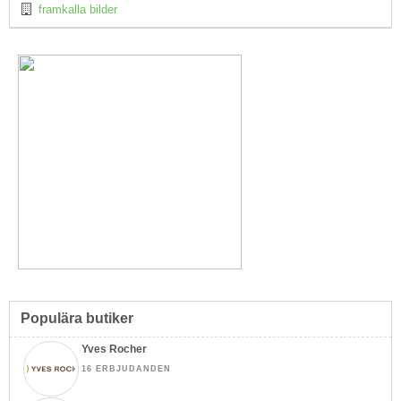
framkalla bilder
Populära butiker
Yves Rocher
16 ERBJUDANDEN