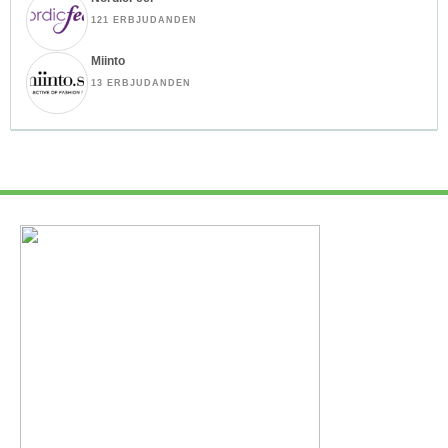
121 ERBJUDANDEN
Miinto
13 ERBJUDANDEN