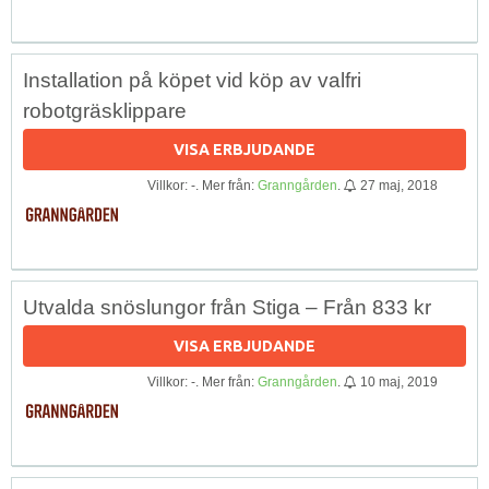
Installation på köpet vid köp av valfri
robotgräsklippare
VISA ERBJUDANDE
Villkor: -. Mer från:
Granngården
.
27 maj, 2018
Utvalda snöslungor från Stiga – Från 833 kr
VISA ERBJUDANDE
Villkor: -. Mer från:
Granngården
.
10 maj, 2019